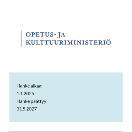
Hanke alkaa:
1.1.2025
Hanke päättyy:
31.5.2027