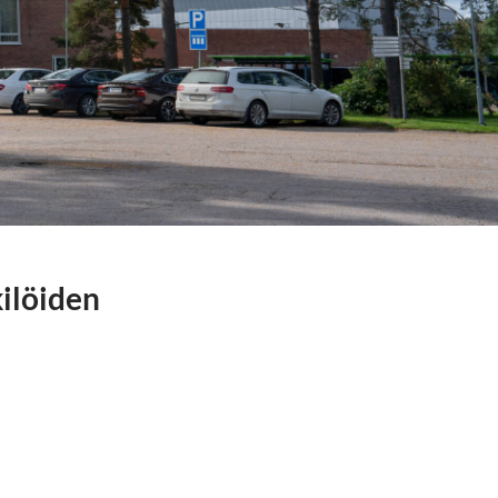
ilöiden