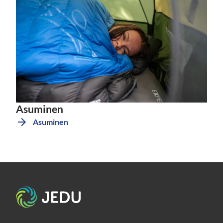
Asuminen
Asuminen
Etusivu