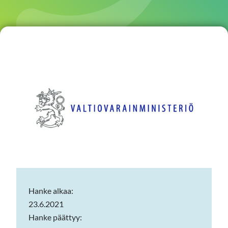
Hanke alkaa:
23.6.2021
Hanke päättyy: