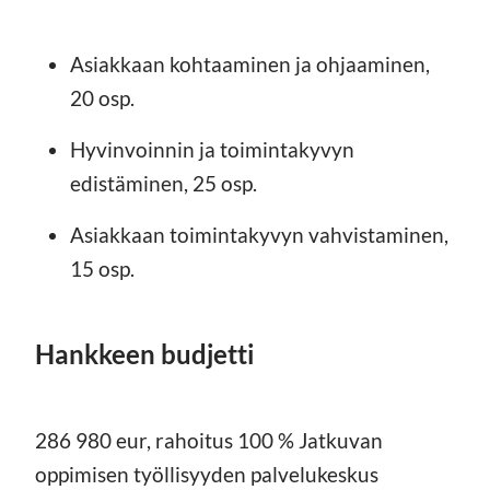
Asiakkaan kohtaaminen ja ohjaaminen,
20 osp.
Hyvinvoinnin ja toimintakyvyn
edistäminen, 25 osp.
Asiakkaan toimintakyvyn vahvistaminen,
15 osp.
Hankkeen budjetti
286 980 eur, rahoitus 100 % Jatkuvan
oppimisen työllisyyden palvelukeskus