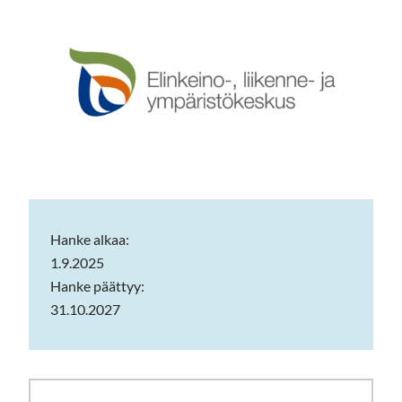
Hanke alkaa:
1.9.2025
Hanke päättyy:
31.10.2027