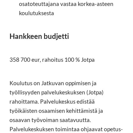
osatoteuttajana vastaa korkea-asteen
koulutuksesta
Hankkeen budjetti
358 700 eur, rahoitus 100 % Jotpa
Koulutus on Jatkuvan oppimisen ja
työllisyyden palvelukeskuksen (Jotpa)
rahoittama. Palvelukeskus edistää
työikäisten osaamisen kehittämistä ja
osaavan työvoiman saatavuutta.
Palvelukeskuksen toimintaa ohjaavat opetus-