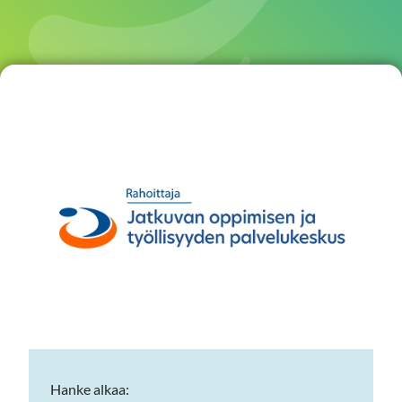
Hanke alkaa: