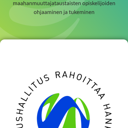
maahanmuuttajataustaisten opiskelijoiden
ohjaaminen ja tukeminen