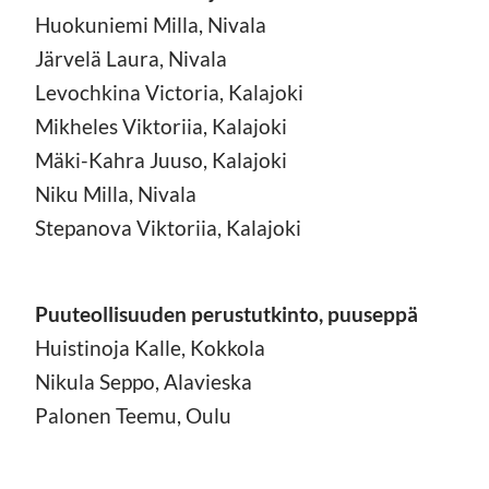
Huokuniemi Milla, Nivala
Järvelä Laura, Nivala
Levochkina Victoria, Kalajoki
Mikheles Viktoriia, Kalajoki
Mäki-Kahra Juuso, Kalajoki
Niku Milla, Nivala
Stepanova Viktoriia, Kalajoki
Puuteollisuuden perustutkinto, puuseppä
Huistinoja Kalle, Kokkola
Nikula Seppo, Alavieska
Palonen Teemu, Oulu