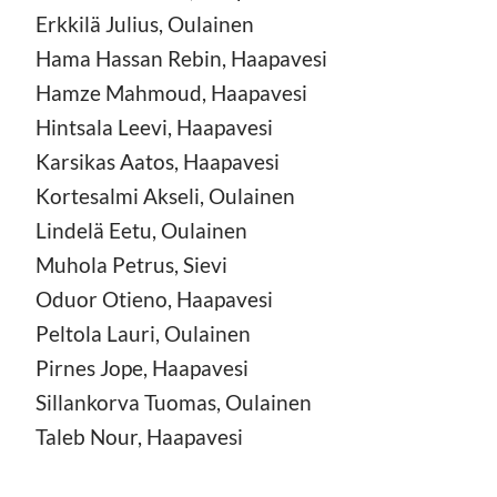
Erkkilä Julius, Oulainen
Hama Hassan Rebin, Haapavesi
Hamze Mahmoud, Haapavesi
Hintsala Leevi, Haapavesi
Karsikas Aatos, Haapavesi
Kortesalmi Akseli, Oulainen
Lindelä Eetu, Oulainen
Muhola Petrus, Sievi
Oduor Otieno, Haapavesi
Peltola Lauri, Oulainen
Pirnes Jope, Haapavesi
Sillankorva Tuomas, Oulainen
Taleb Nour, Haapavesi