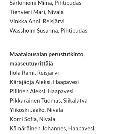
Särkiniemi Miina, Pihtipudas
Tienvieri Mari, Nivala
Vinkka Anni, Reisjärvi
Wassholm Susanna, Pihtipudas
Maatalousalan perustutkinto,
maaseutuyrittäjä
Ilola Rami, Reisjärvi
Käräjäoja Aleksi, Haapavesi
Piilinen Aleksi, Haapavesi
Pikkarainen Tuomas, Siikalatva
Ylikoski Jaako, Nivala
Korri Sofia, Nivala
Kämäräinen Johannes, Haapavesi