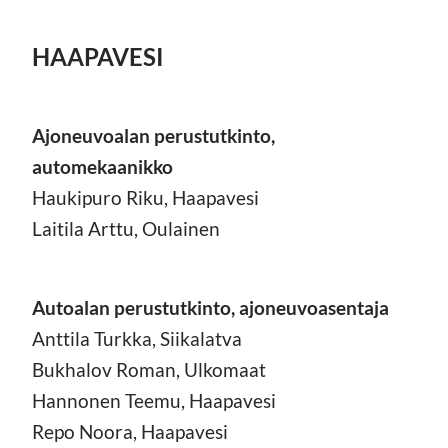
HAAPAVESI
Ajoneuvoalan perustutkinto,
automekaanikko
Haukipuro Riku, Haapavesi
Laitila Arttu, Oulainen
Autoalan perustutkinto, ajoneuvoasentaja
Anttila Turkka, Siikalatva
Bukhalov Roman, Ulkomaat
Hannonen Teemu, Haapavesi
Repo Noora, Haapavesi