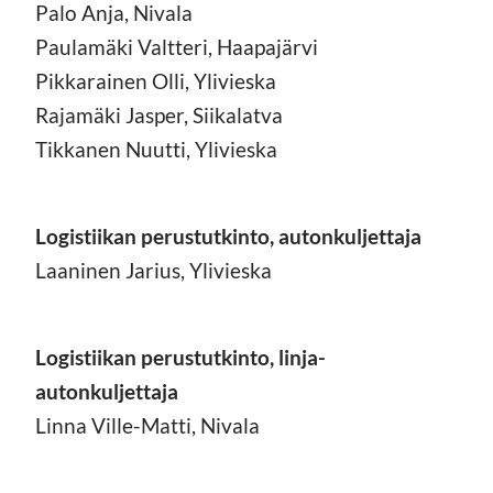
Palo Anja, Nivala
Paulamäki Valtteri, Haapajärvi
Pikkarainen Olli, Ylivieska
Rajamäki Jasper, Siikalatva
Tikkanen Nuutti, Ylivieska
Logistiikan perustutkinto, autonkuljettaja
Laaninen Jarius, Ylivieska
Logistiikan perustutkinto, linja-
autonkuljettaja
Linna Ville-Matti, Nivala