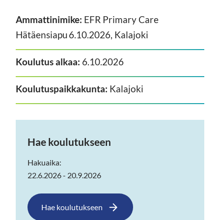
Ammattinimike:
EFR Primary Care
Hätäensiapu 6.10.2026, Kalajoki
Koulutus alkaa:
6.10.2026
Koulutuspaikkakunta:
Kalajoki
Hae koulutukseen
Hakuaika:
22.6.2026 - 20.9.2026
Hae koulutukseen