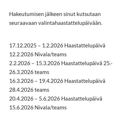
Hakeutumisen jälkeen sinut kutsutaan
seuraavaan valintahaastattelupäivään.
17.12.2025 – 1.2.2026 Haastattelupäivä
12.2.2026 Nivala/teams
2.2.2026 – 15.3.2026 Haastattelupäivä 25.-
26.3.2026 teams
16.3.2026 – 19.4.2026 Haastattelupäivä
28.4.2026 teams
20.4.2026 – 5.6.2026 Haastattelupäivä
15.6.2026 Nivala/teams