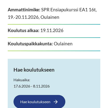
Ammattinimike:
SPR Ensiapukurssi EA1 16t,
19.-20.11.2026, Oulainen
Koulutus alkaa:
19.11.2026
Koulutuspaikkakunta:
Oulainen
Hae koulutukseen
Hakuaika:
17.6.2026 - 8.11.2026
Hae koulutukseen