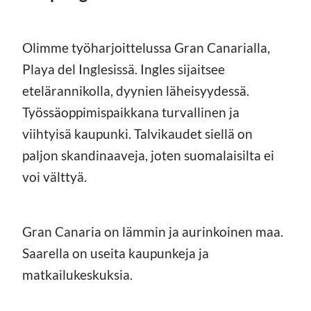
Olimme työharjoittelussa Gran Canarialla,
Playa del Inglesissä. Ingles sijaitsee
etelärannikolla, dyynien läheisyydessä.
Työssäoppimispaikkana turvallinen ja
viihtyisä kaupunki. Talvikaudet siellä on
paljon skandinaaveja, joten suomalaisilta ei
voi välttyä.
Gran Canaria on lämmin ja aurinkoinen maa.
Saarella on useita kaupunkeja ja
matkailukeskuksia.