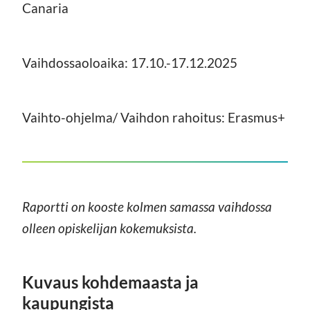
Canaria
Vaihdossaoloaika: 17.10.-17.12.2025
Vaihto-ohjelma/ Vaihdon rahoitus: Erasmus+
Raportti on kooste kolmen samassa vaihdossa
olleen opiskelijan kokemuksista.
Kuvaus kohdemaasta ja
kaupungista