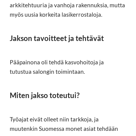
arkkitehtuuria ja vanhoja rakennuksia, mutta
myös uusia korkeita lasikerrostaloja.
Jakson tavoitteet ja tehtävät
Pääpainona oli tehdä kasvohoitoja ja
tutustua salongin toimintaan.
Miten jakso toteutui?
Työajat eivät olleet niin tarkkoja, ja
muutenkin Suomessa monet asiat tehdään