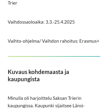
Trier
Vaihdossaoloaika: 3.3.-25.4.2025
Vaihto-ohjelma/ Vaihdon rahoitus: Erasmus+
Kuvaus kohdemaasta ja
kaupungista
Minulla oli harjoittelu Saksan Trierin
kaupungissa. Kaupunki sijaitsee Länsi-