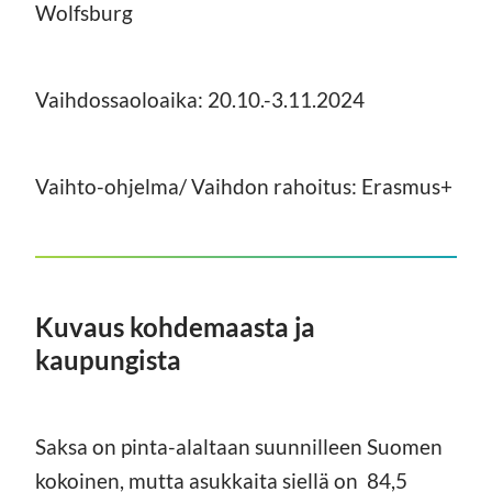
Wolfsburg
Vaihdossaoloaika: 20.10.-3.11.2024
Vaihto-ohjelma/ Vaihdon rahoitus: Erasmus+
Kuvaus kohdemaasta ja
kaupungista
Saksa on pinta-alaltaan suunnilleen Suomen
kokoinen, mutta asukkaita siellä on 84,5