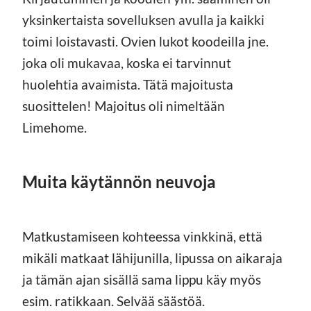
yksinkertaista sovelluksen avulla ja kaikki
toimi loistavasti. Ovien lukot koodeilla jne.
joka oli mukavaa, koska ei tarvinnut
huolehtia avaimista. Tätä majoitusta
suosittelen! Majoitus oli nimeltään
Limehome.
Muita käytännön neuvoja
Matkustamiseen kohteessa vinkkinä, että
mikäli matkaat lähijunilla, lipussa on aikaraja
ja tämän ajan sisällä sama lippu käy myös
esim. ratikkaan. Selvää säästöä.