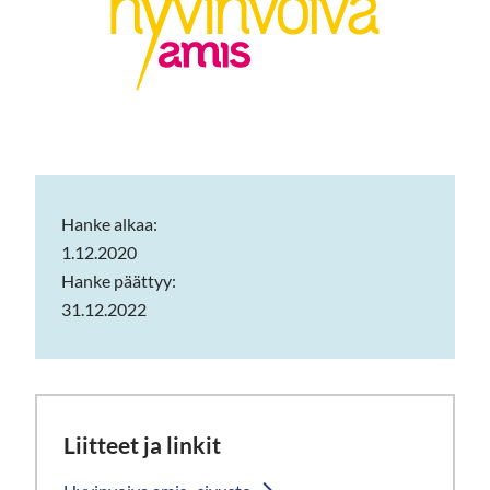
Hanke alkaa:
1.12.2020
Hanke päättyy:
31.12.2022
Liitteet ja linkit