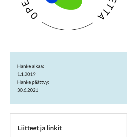
Hanke alkaa:
1.1.2019
Hanke päättyy:
30.6.2021
Liitteet ja linkit