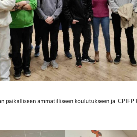
n paikalliseen ammatilliseen koulutukseen ja CPIFP 