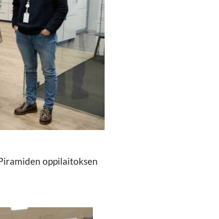
Piramiden oppilaitoksen