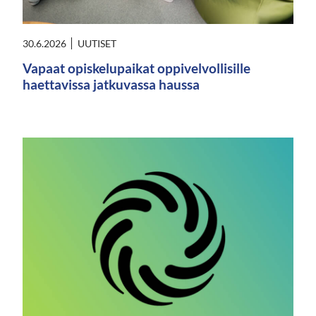
30.6.2026
UUTISET
Vapaat opiskelupaikat oppivelvollisille
haettavissa jatkuvassa haussa