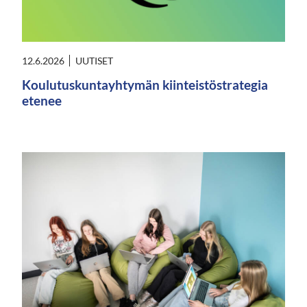
12.6.2026
UUTISET
Koulutuskuntayhtymän kiinteistöstrategia
etenee