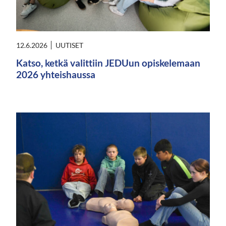
12.6.2026
UUTISET
Katso, ketkä valittiin JEDUun opiskelemaan
2026 yhteishaussa