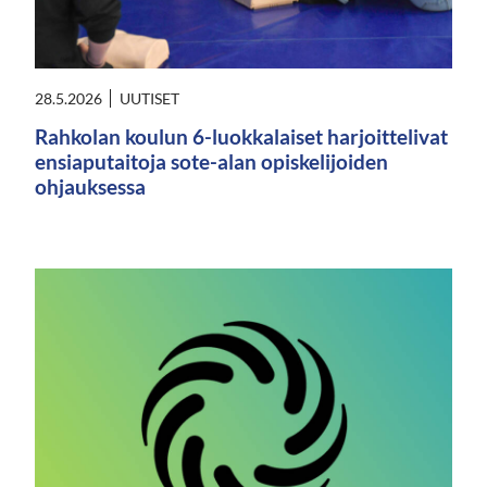
28.5.2026
UUTISET
Rahkolan koulun 6-luokkalaiset harjoittelivat
ensiaputaitoja sote-alan opiskelijoiden
ohjauksessa