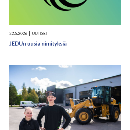
22.5.2026
UUTISET
JEDUn uusia nimityksiä