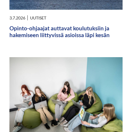
3.7.2026
UUTISET
Opinto-ohjaajat auttavat koulutuksiin ja
hakemiseen liittyvissä asioissa läpi kesän