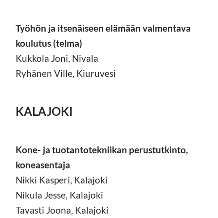
Työhön ja itsenäiseen elämään valmentava
koulutus (telma)
Kukkola Joni, Nivala
Ryhänen Ville, Kiuruvesi
KALAJOKI
Kone- ja tuotantotekniikan perustutkinto,
koneasentaja
Nikki Kasperi, Kalajoki
Nikula Jesse, Kalajoki
Tavasti Joona, Kalajoki