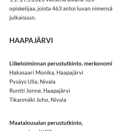
opiskelijaa, joista 463 antoi luvan nimensä
julkaisuun.
HAAPAJÄRVI
Liiketoiminnan perustutkinto, merkonomi
Hakasaari Monika, Haapajärvi
Pysäys Ulla, Nivala
Runtti Jonne, Haapajärvi
Tikanmäki Juho, Nivala
Maatalousalan perustutkinto,