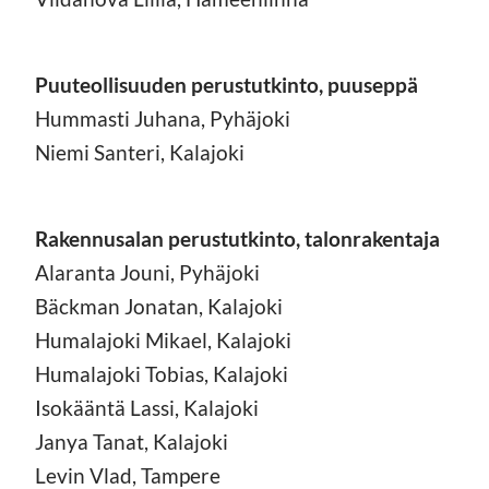
Puuteollisuuden perustutkinto, puuseppä
Hummasti Juhana, Pyhäjoki
Niemi Santeri, Kalajoki
Rakennusalan perustutkinto, talonrakentaja
Alaranta Jouni, Pyhäjoki
Bäckman Jonatan, Kalajoki
Humalajoki Mikael, Kalajoki
Humalajoki Tobias, Kalajoki
Isokääntä Lassi, Kalajoki
Janya Tanat, Kalajoki
Levin Vlad, Tampere