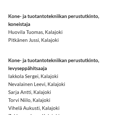
Kone- ja tuotantotekniikan perustutkinto,
koneistaja
Huovila Tuomas, Kalajoki
Pitkänen Jussi, Kalajoki
Kone- ja tuotantotekniikan perustutkinto,
levyseppähitsaaja
Iakkola Sergei, Kalajoki
Nevalainen Leevi, Kalajoki
Sarja Antti, Kalajoki
Torvi Niilo, Kalajoki
Vihelä Aukusti, Kalajoki