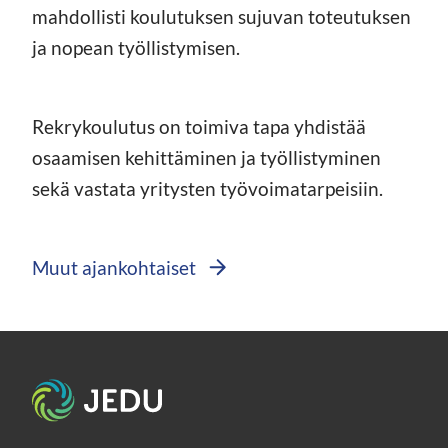
mahdollisti koulutuksen sujuvan toteutuksen
ja nopean työllistymisen.
Rekrykoulutus on toimiva tapa yhdistää
osaamisen kehittäminen ja työllistyminen
sekä vastata yritysten työvoimatarpeisiin.
Muut ajankohtaiset
Etusivu