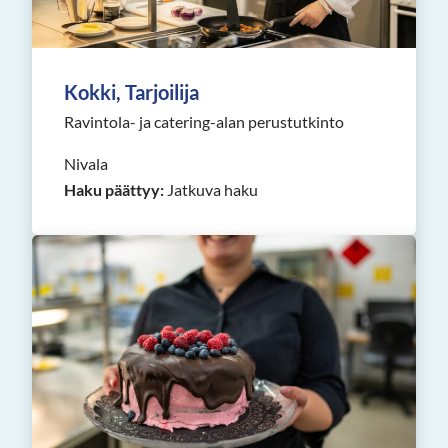
Kokki, Tarjoilija
Ravintola- ja catering-alan perustutkinto
Nivala
Haku päättyy:
Jatkuva haku