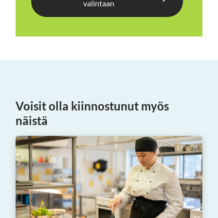
valintaan
Voisit olla kiinnostunut myös
näistä