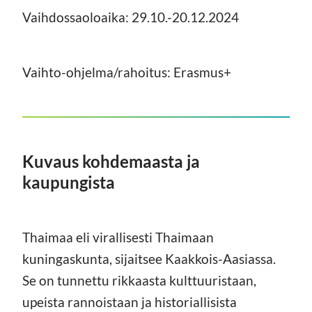
Vaihdossaoloaika: 29.10.-20.12.2024
Vaihto-ohjelma/rahoitus: Erasmus+
Kuvaus kohdemaasta ja
kaupungista
Thaimaa eli virallisesti Thaimaan
kuningaskunta, sijaitsee Kaakkois-Aasiassa.
Se on tunnettu rikkaasta kulttuuristaan,
upeista rannoistaan ja historiallisista