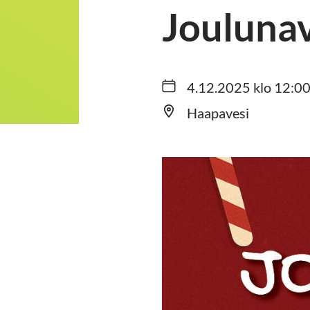
Jouluna
4.12.2025 klo 12:00
Haapavesi