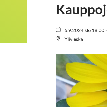
Kauppoj
6.9.2024 klo 18:00 
Ylivieska