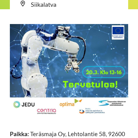
Siikalatva
Paikka:
Teräsmaja Oy, Lehtolantie 58, 92600