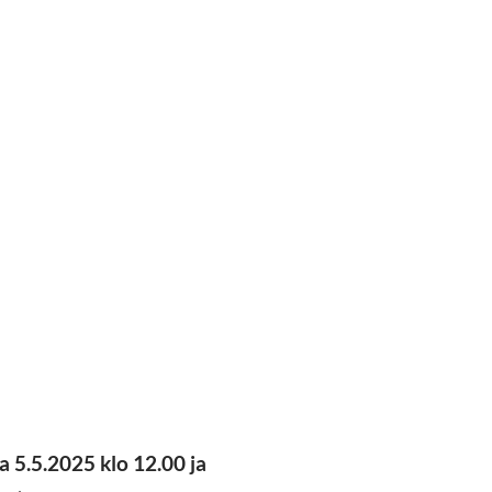
 5.5.2025 klo 12.00 ja