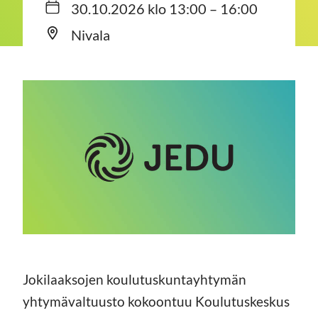
30.10.2026 klo 13:00 – 16:00
Nivala
Jokilaaksojen koulutuskuntayhtymän
yhtymävaltuusto kokoontuu Koulutuskeskus