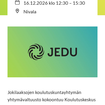
16.12.2026 klo 12:30 – 15:30
Nivala
Jokilaaksojen koulutuskuntayhtymän
yhtymävaltuusto kokoontuu Koulutuskeskus