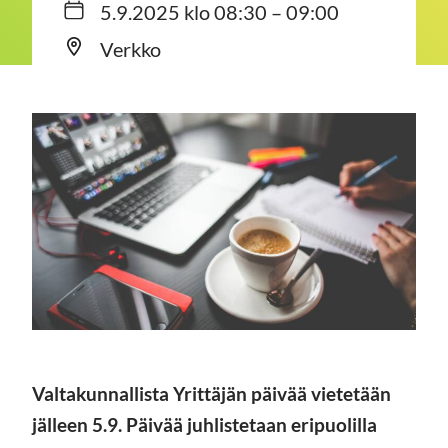
5.9.2025 klo 08:30 – 09:00
Verkko
Valtakunnallista Yrittäjän päivää vietetään
jälleen 5.9.
Päivää juhlistetaan eripuolilla