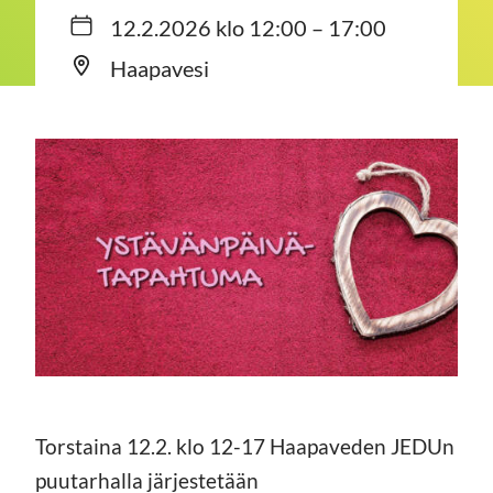
12.2.2026 klo 12:00 – 17:00
Haapavesi
Torstaina 12.2. klo 12-17 Haapaveden JEDUn
puutarhalla järjestetään