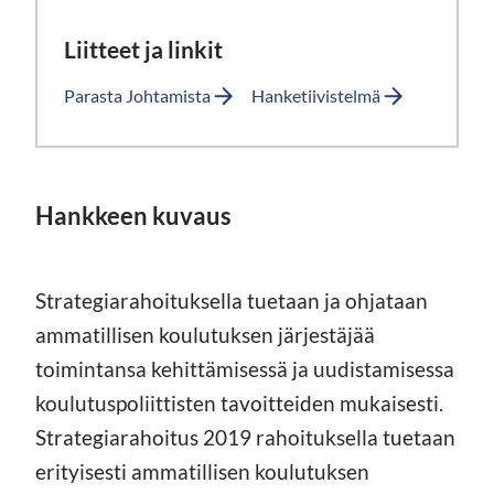
Liitteet ja linkit
Parasta Johtamista
Hanketiivistelmä
Hankkeen kuvaus
Strategiarahoituksella tuetaan ja ohjataan
ammatillisen koulutuksen järjestäjää
toimintansa kehittämisessä ja uudistamisessa
koulutuspoliittisten tavoitteiden mukaisesti.
Strategiarahoitus 2019 rahoituksella tuetaan
erityisesti ammatillisen koulutuksen