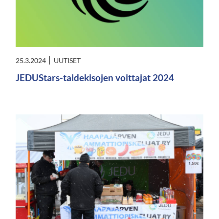
25.3.2024
UUTISET
JEDUStars-taidekisojen voittajat 2024