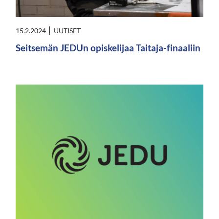
15.2.2024
UUTISET
Seitsemän JEDUn opiskelijaa Taitaja-finaaliin