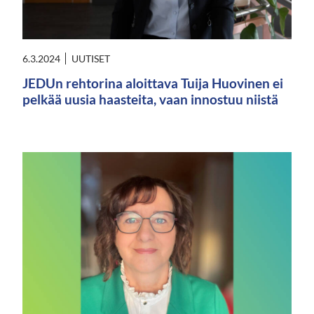
6.3.2024
UUTISET
JEDUn rehtorina aloittava Tuija Huovinen ei
pelkää uusia haasteita, vaan innostuu niistä