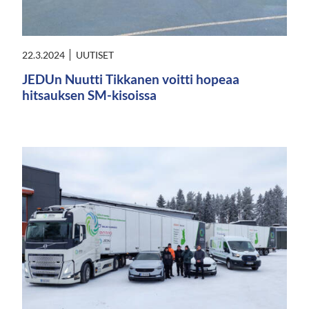
22.3.2024
UUTISET
JEDUn Nuutti Tikkanen voitti hopeaa
hitsauksen SM-kisoissa