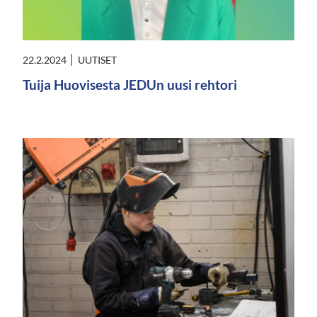
22.2.2024
UUTISET
Tuija Huovisesta JEDUn uusi rehtori